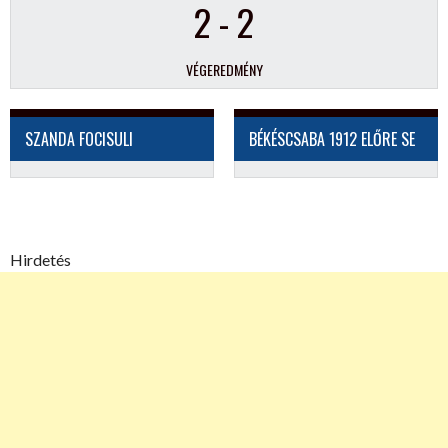
2
-
2
VÉGEREDMÉNY
SZANDA FOCISULI
BÉKÉSCSABA 1912 ELŐRE SE
Hirdetés