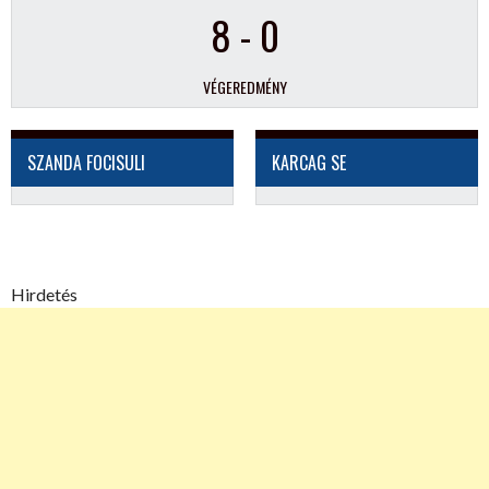
8
-
0
VÉGEREDMÉNY
SZANDA FOCISULI
KARCAG SE
Hirdetés