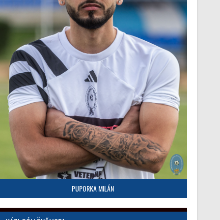
PUPORKA MILÁN