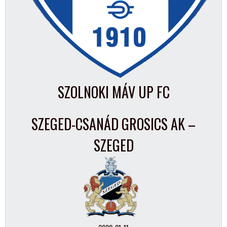
SZOLNOKI MÁV UP FC
SZEGED-CSANÁD GROSICS AK –
SZEGED