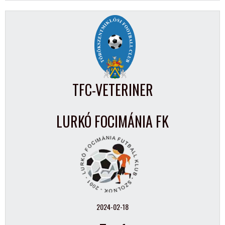
TFC-VETERINER
LURKÓ FOCIMÁNIA FK
2024-02-18