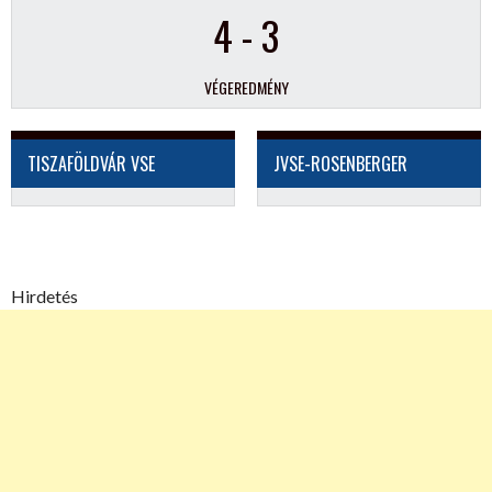
4
-
3
VÉGEREDMÉNY
TISZAFÖLDVÁR VSE
JVSE-ROSENBERGER
Hirdetés