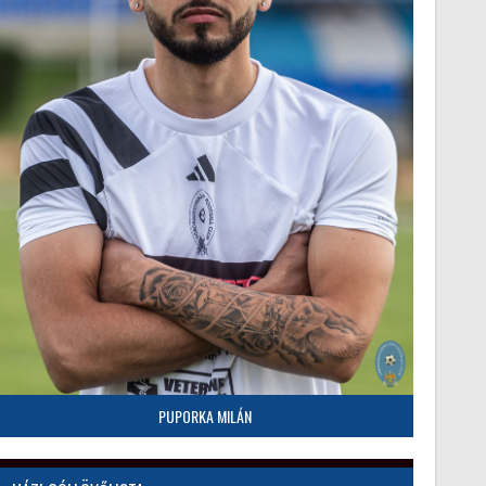
PUPORKA MILÁN