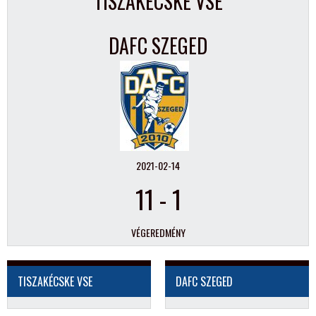
TISZAKÉCSKE VSE
DAFC SZEGED
2021-02-14
11
-
1
VÉGEREDMÉNY
TISZAKÉCSKE VSE
DAFC SZEGED