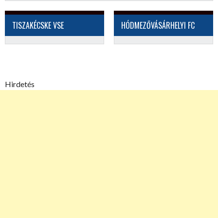
TISZAKÉCSKE VSE
HÓDMEZŐVÁSÁRHELYI FC
Hirdetés