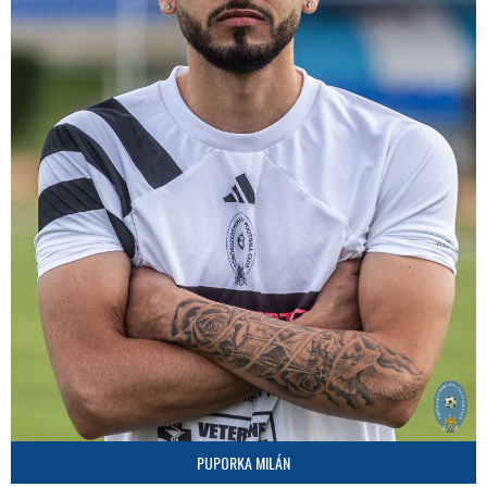
PUPORKA MILÁN