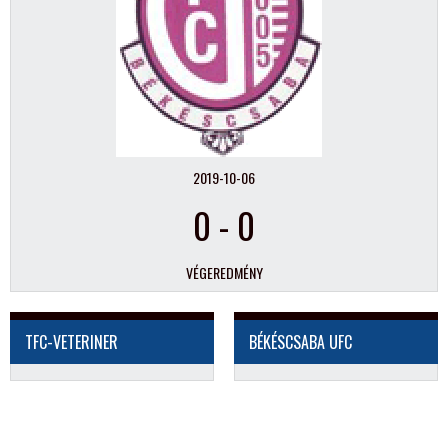
2019-10-06
0
-
0
VÉGEREDMÉNY
TFC-VETERINER
BÉKÉSCSABA UFC