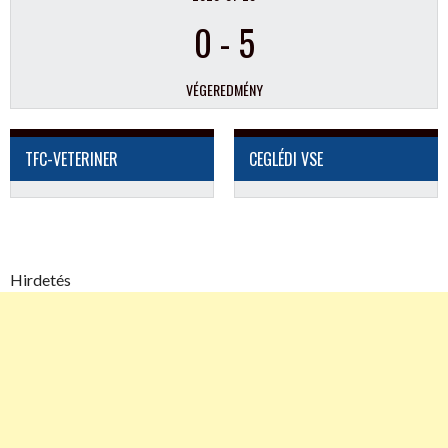
0
-
5
VÉGEREDMÉNY
TFC-VETERINER
CEGLÉDI VSE
Hirdetés