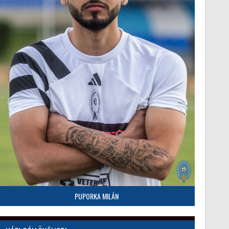
PUPORKA MILÁN