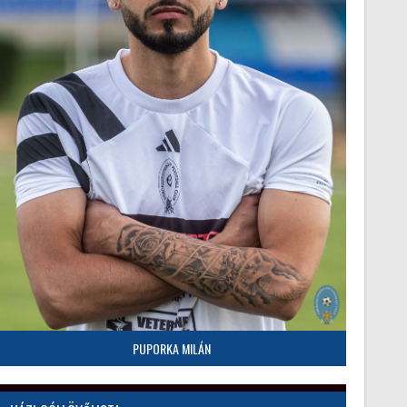
PUPORKA MILÁN