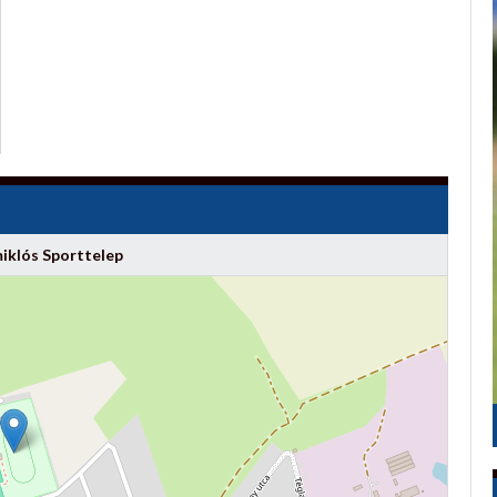
iklós Sporttelep