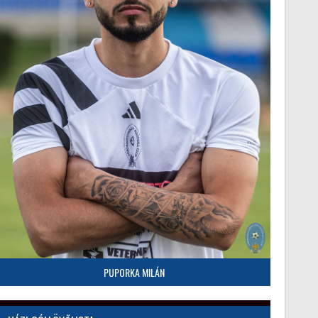
PUPORKA MILÁN