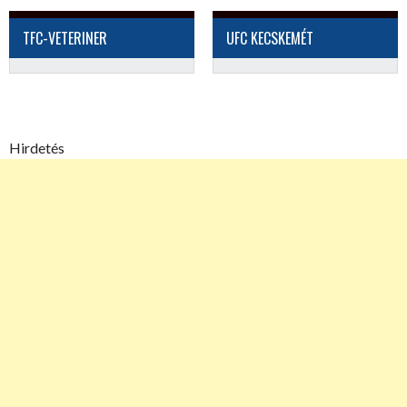
TFC-VETERINER
UFC KECSKEMÉT
Hirdetés