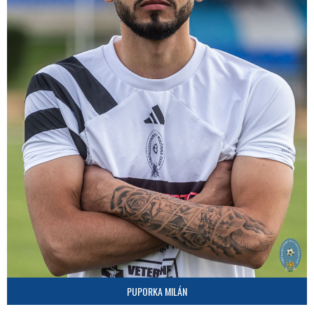
PUPORKA MILÁN