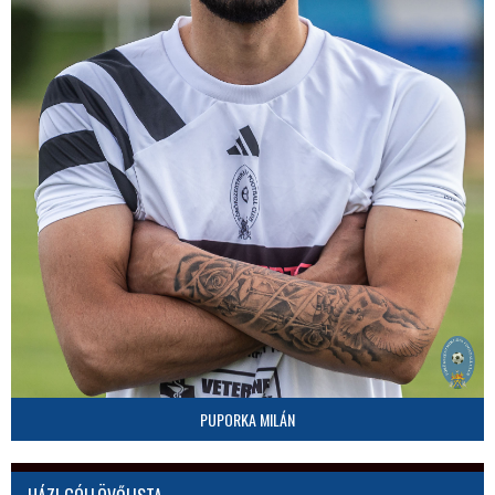
PUPORKA MILÁN