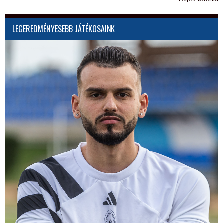
LEGEREDMÉNYESEBB JÁTÉKOSAINK