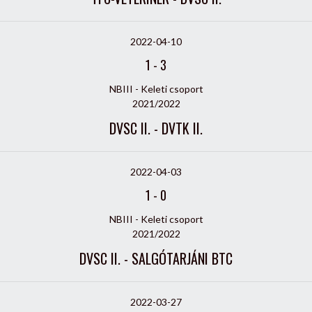
2022-04-10
1
-
3
NBIII - Keleti csoport
2021/2022
DVSC II. - DVTK II.
2022-04-03
1
-
0
NBIII - Keleti csoport
2021/2022
DVSC II. - SALGÓTARJÁNI BTC
2022-03-27