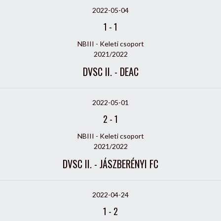
2022-05-04
1
-
1
NBIII - Keleti csoport
2021/2022
DVSC II. - DEAC
2022-05-01
2
-
1
NBIII - Keleti csoport
2021/2022
DVSC II. - JÁSZBERÉNYI FC
2022-04-24
1
-
2