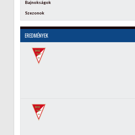
Bajnokságok
Szezonok
EREDMÉNYEK