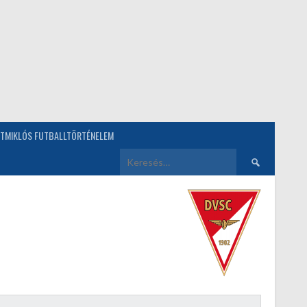
TMIKLÓS FUTBALLTÖRTÉNELEM
Keresés: