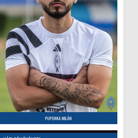
PUPORKA MILÁN