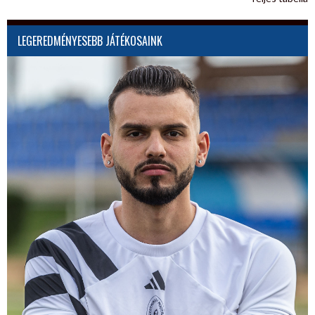
LEGEREDMÉNYESEBB JÁTÉKOSAINK