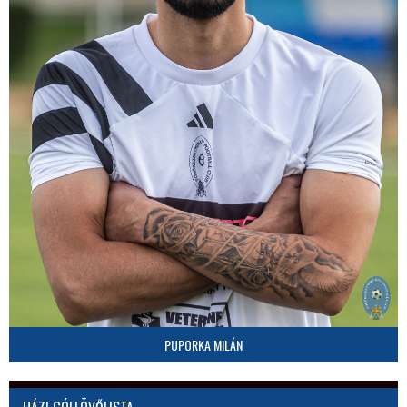
PUPORKA MILÁN