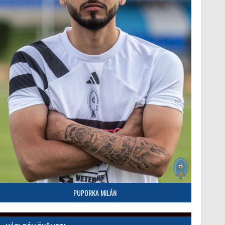
PUPORKA MILÁN