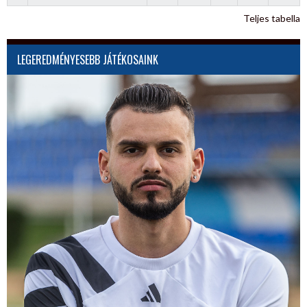
Teljes tabella
LEGEREDMÉNYESEBB JÁTÉKOSAINK