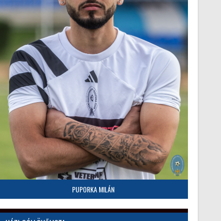
PUPORKA MILÁN