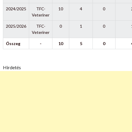
2024/2025
TFC-
10
4
0
Veteriner
2025/2026
TFC-
0
1
0
Veteriner
Összeg
-
10
5
0
Hirdetés