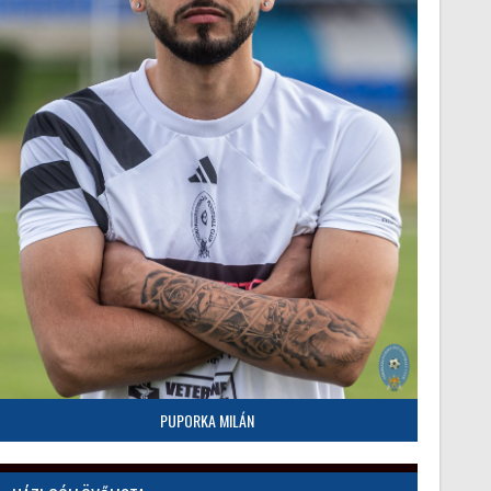
PUPORKA MILÁN