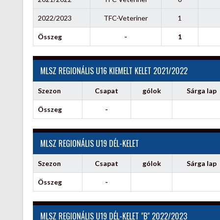
2022/2023
TFC-Veteriner
1
Összeg
-
1
MLSZ REGIONÁLIS U16 KIEMELT KELET 2021/2022
Szezon
Csapat
gólok
Sárga lap
Összeg
-
MLSZ REGIONÁLIS U19 DÉL-KELET
Szezon
Csapat
gólok
Sárga lap
Összeg
-
MLSZ REGIONÁLIS U19 DÉL-KELET "B" 2022/2023