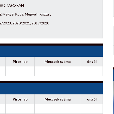
őtúri AFC-RAFI
 Megyei Kupa, Megyei I. osztály
2/2023, 2020/2021, 2019/2020
Piros lap
Meccsek száma
öngól
Piros lap
Meccsek száma
öngól