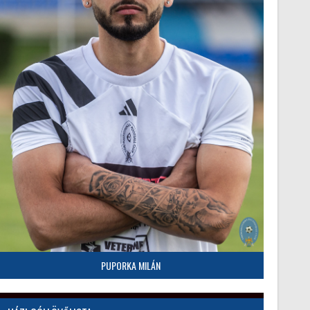
PUPORKA MILÁN