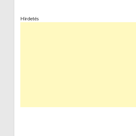
Hirdetés