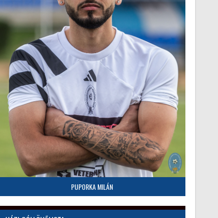
PUPORKA MILÁN