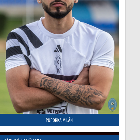
PUPORKA MILÁN