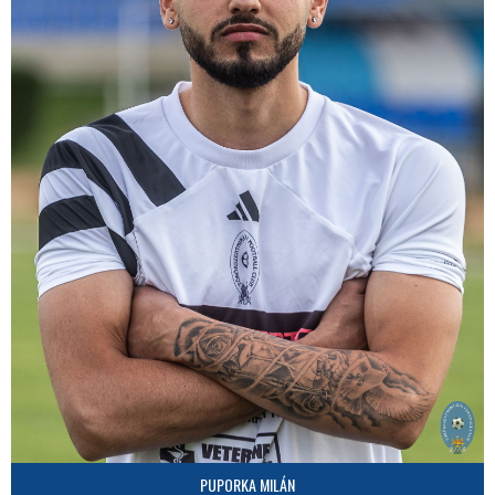
PUPORKA MILÁN