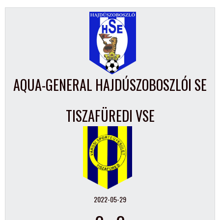
AQUA-GENERAL HAJDÚSZOBOSZLÓI SE
TISZAFÜREDI VSE
2022-05-29