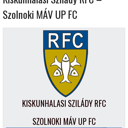
Szolnoki MÁV UP FC
KISKUNHALASI SZILÁDY RFC
SZOLNOKI MÁV UP FC