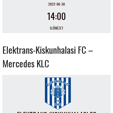
2022-06-30
14:00
ELŐNÉZET
Elektrans-Kiskunhalasi FC –
Mercedes KLC