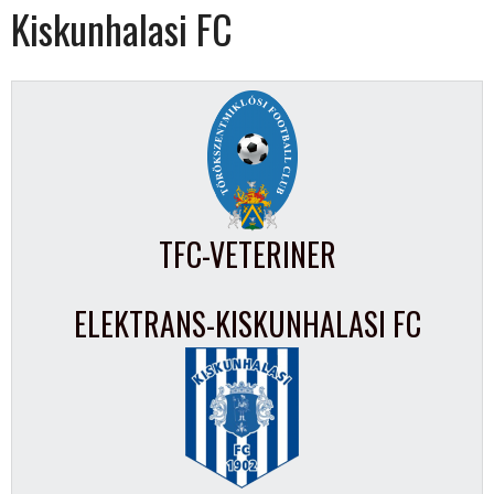
Kiskunhalasi FC
TFC-VETERINER
ELEKTRANS-KISKUNHALASI FC