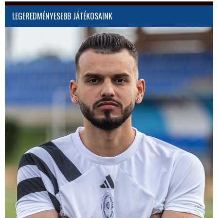
LEGEREDMÉNYESEBB JÁTÉKOSAINK