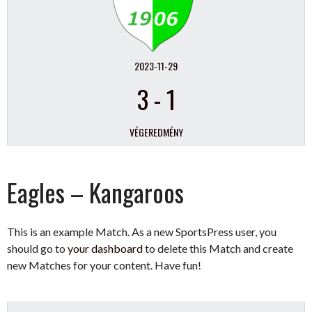
2023-11-29
3
-
1
VÉGEREDMÉNY
Eagles – Kangaroos
This is an example Match. As a new SportsPress user, you
should go to
your dashboard
to delete this Match and create
new Matches for your content. Have fun!