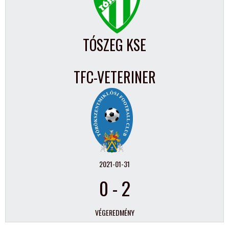
TÓSZEG KSE
TFC-VETERINER
2021-01-31
0
-
2
VÉGEREDMÉNY