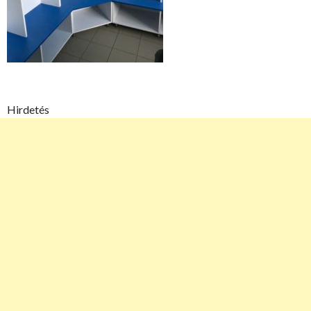
Hirdetés