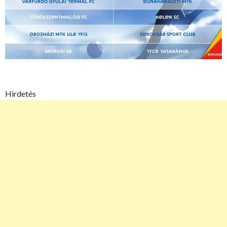
Hirdetés