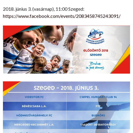
2018. június 3. (vasárnap), 11:00 Szeged:
https://www.facebook.com/events/2083458745243091/