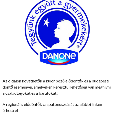
Az oldalon követhetők a különböző elődöntők és a budapesti
döntő eseményei, amelyeken keresztül lehetőség van meghívni
a családtagokat és a barátokat!
A regionális elődöntők csapatbeosztását az alábbi linken
érhető el