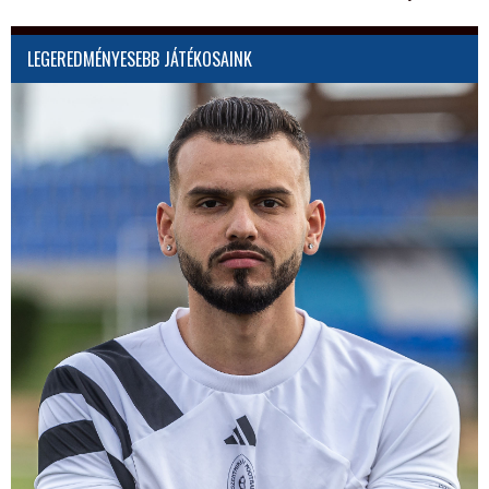
LEGEREDMÉNYESEBB JÁTÉKOSAINK