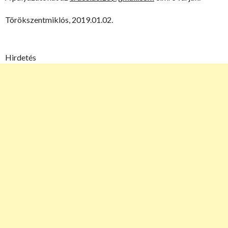
Törökszentmiklós, 2019.01.02.
Hirdetés