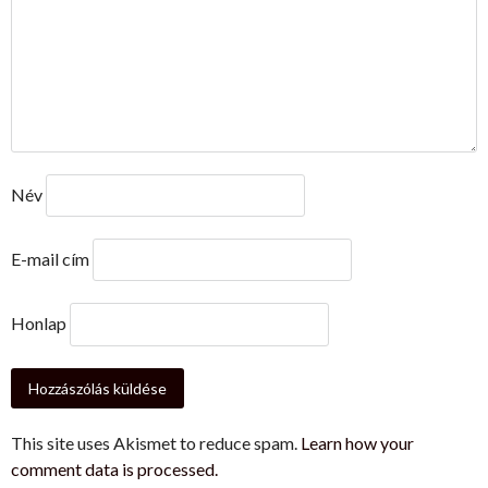
Név
E-mail cím
Honlap
This site uses Akismet to reduce spam.
Learn how your
comment data is processed.