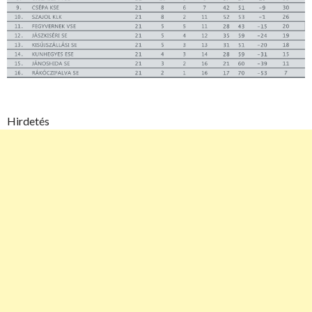
Hirdetés