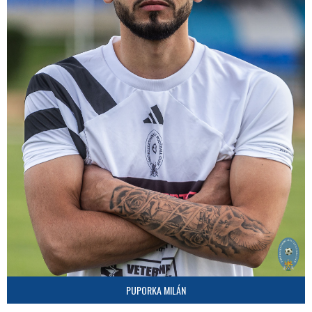
PUPORKA MILÁN