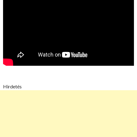
Hirdetés