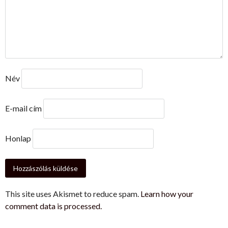
Név
E-mail cím
Honlap
This site uses Akismet to reduce spam.
Learn how your
comment data is processed.