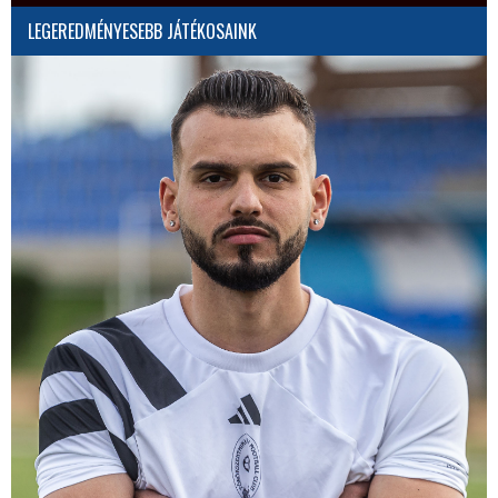
LEGEREDMÉNYESEBB JÁTÉKOSAINK