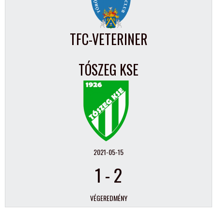
TFC-VETERINER
TÓSZEG KSE
2021-05-15
1
-
2
VÉGEREDMÉNY