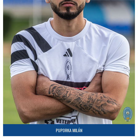
PUPORKA MILÁN