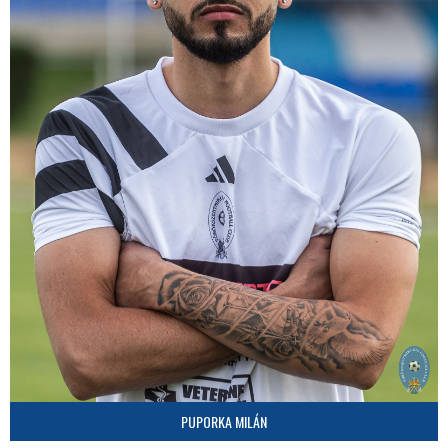
PUPORKA MILÁN