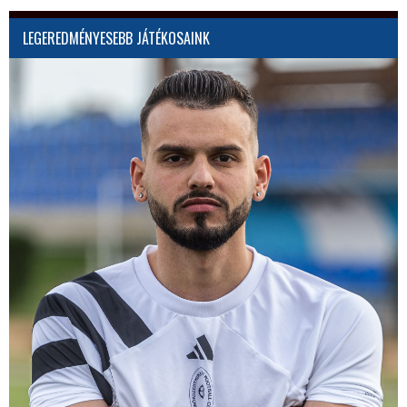
LEGEREDMÉNYESEBB JÁTÉKOSAINK