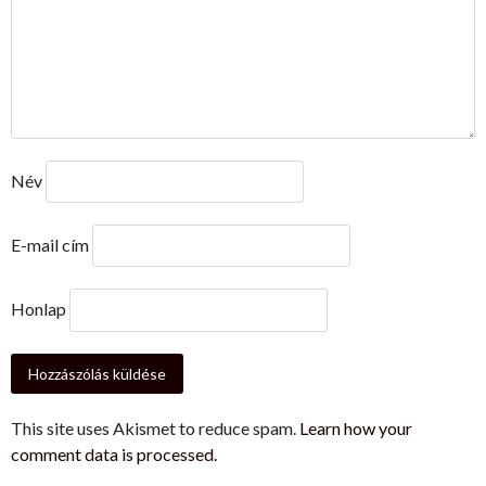
Név
E-mail cím
Honlap
This site uses Akismet to reduce spam.
Learn how your
comment data is processed.