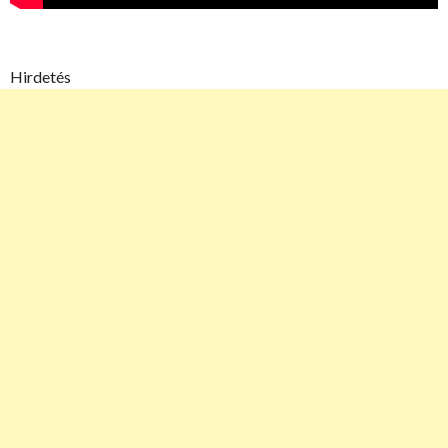
Hirdetés