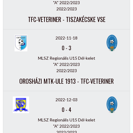
"A" 2022/2023
2022/2023
TFC-VETERINER - TISZAKÉCSKE VSE
2022-11-18
0
-
3
MLSZ Regionális U15 Dél-kelet
"A" 2022/2023
2022/2023
OROSHÁZI MTK-ULE 1913 - TFC-VETERINER
2022-12-03
0
-
4
MLSZ Regionális U15 Dél-kelet
"A" 2022/2023
2022/2023