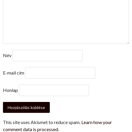
Név
E-mail cím
Honlap
This site uses Akismet to reduce spam.
Learn how your
comment data is processed.