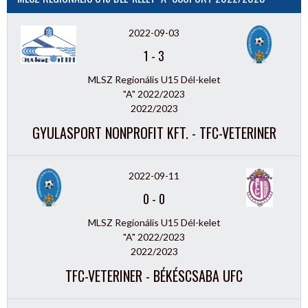
2022-09-03
1
-
3
MLSZ Regionális U15 Dél-kelet
"A" 2022/2023
2022/2023
GYULASPORT NONPROFIT KFT. - TFC-VETERINER
2022-09-11
0
-
0
MLSZ Regionális U15 Dél-kelet
"A" 2022/2023
2022/2023
TFC-VETERINER - BÉKÉSCSABA UFC