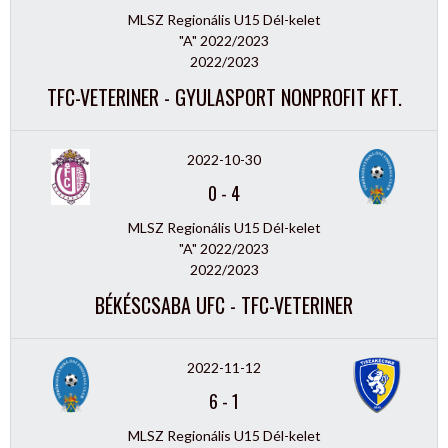
MLSZ Regionális U15 Dél-kelet
"A" 2022/2023
2022/2023
TFC-VETERINER - GYULASPORT NONPROFIT KFT.
2022-10-30
0
-
4
MLSZ Regionális U15 Dél-kelet
"A" 2022/2023
2022/2023
BÉKÉSCSABA UFC - TFC-VETERINER
2022-11-12
6
-
1
MLSZ Regionális U15 Dél-kelet