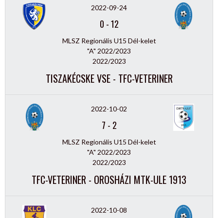
2022-09-24
0
-
12
MLSZ Regionális U15 Dél-kelet
"A" 2022/2023
2022/2023
TISZAKÉCSKE VSE - TFC-VETERINER
2022-10-02
7
-
2
MLSZ Regionális U15 Dél-kelet
"A" 2022/2023
2022/2023
TFC-VETERINER - OROSHÁZI MTK-ULE 1913
2022-10-08