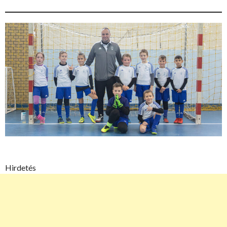
Hirdetés