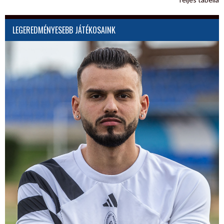
LEGEREDMÉNYESEBB JÁTÉKOSAINK