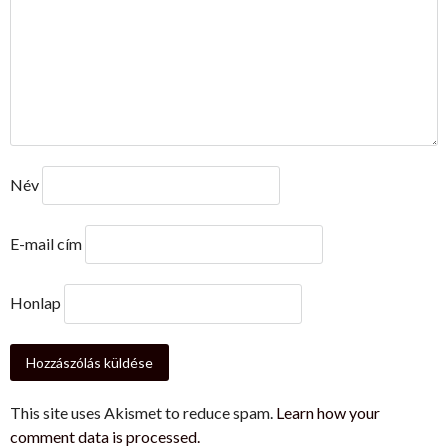
Név
E-mail cím
Honlap
This site uses Akismet to reduce spam.
Learn how your
comment data is processed.