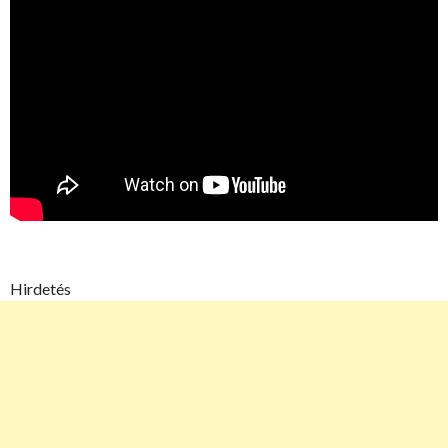
Hirdetés