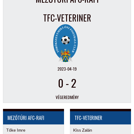
TFC-VETERINER
2023-04-19
0
-
2
VÉGEREDMÉNY
MEZŐTÚRI AFC-RAFI
TFC-VETERINER
Tőke Imre
Kiss Zalán