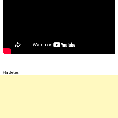
Hirdetés