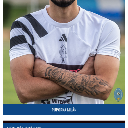
PUPORKA MILÁN