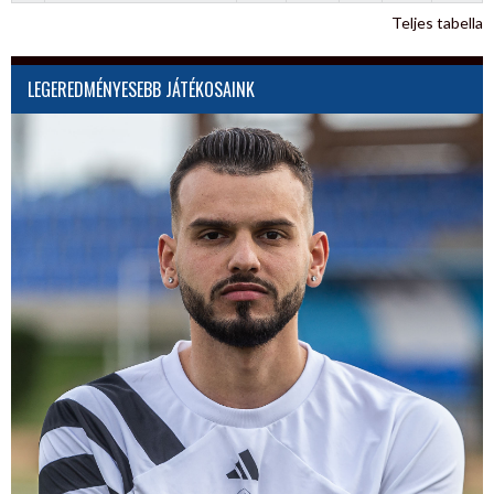
Teljes tabella
LEGEREDMÉNYESEBB JÁTÉKOSAINK