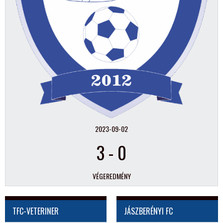
2023-09-02
3
-
0
VÉGEREDMÉNY
TFC-VETERINER
JÁSZBERÉNYI FC