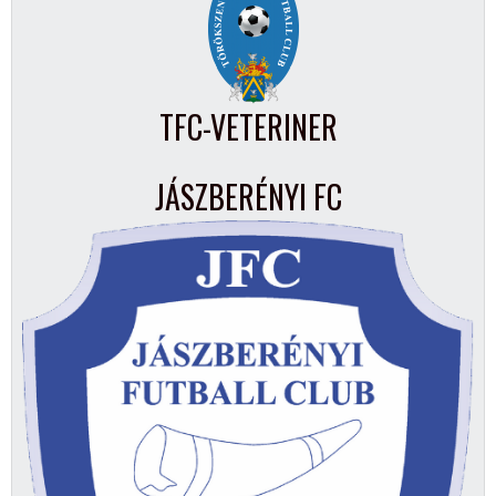
TFC-VETERINER
JÁSZBERÉNYI FC