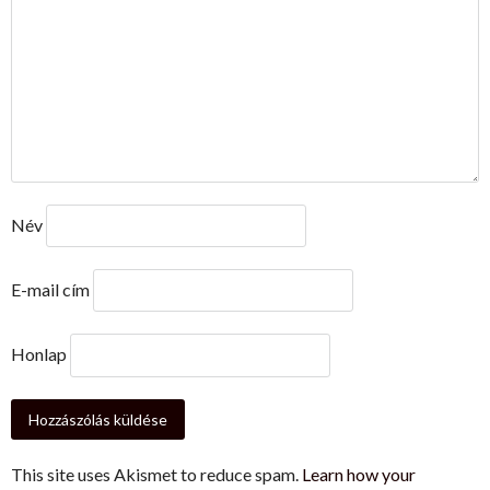
Név
E-mail cím
Honlap
This site uses Akismet to reduce spam.
Learn how your