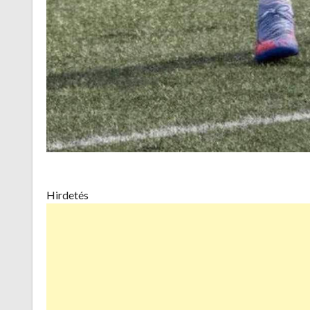
Hirdetés