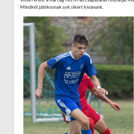
Mindkét játékosnak sok sikert kívánunk.