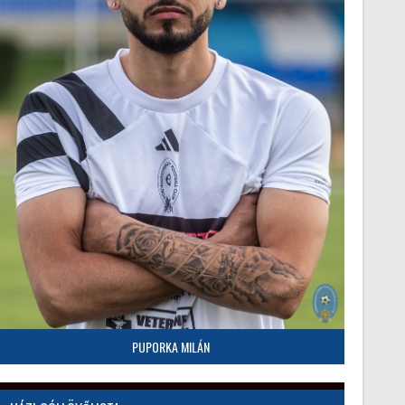
PUPORKA MILÁN